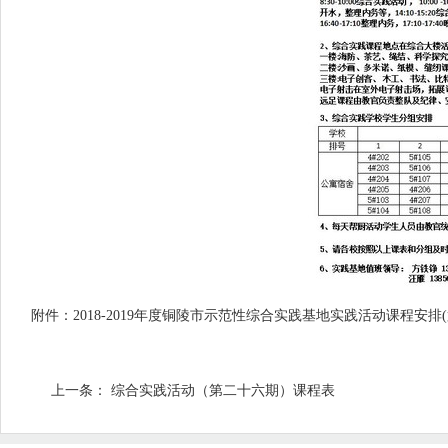
附件：2018-2019年度铜陵市示范性综合实践基地实践活动课程安排(第二十七
上一条：
综合实践活动（第二十六期）课程表