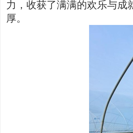
力，收获了满满的欢乐与成
厚。