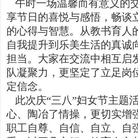
午时一场温馨而有意义的
享节日的喜悦与感悟，畅谈
的心得与智慧。从教书育人
自我提升到乐美生活的真诚
担当。大家在交流中相互启
队凝聚力，更坚定了立足岗
定信念。
此次庆“三八”妇女节主题
心、陶冶了情操，更切实增
职工自尊、自信、自立、自