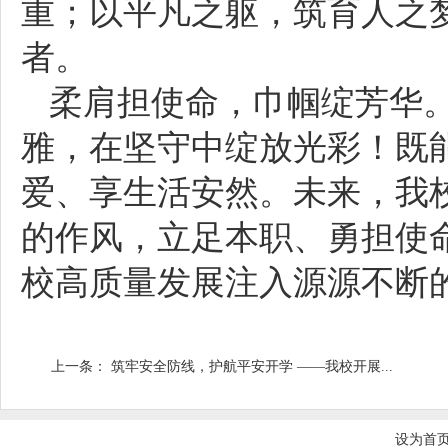
重；以平凡之躯，筑育人之
者。
柔肩担使命，巾帼绽芳华
雅，在坚守中绽放光彩！既
爱、享生活安然。未来，我
的作风，立足本职、勇担使
校高质量发展注入源源不断
上一条：
筑牢安全防线，护航平安开学 ——我校开展...
设为首