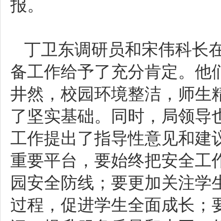
报。
丁卫东调研员和宋伟科长
备工作给予了充分肯定。他
井然，校园环境整洁，师生
了坚实基础。同时，局领导
工作提出了指导性意见和建
重要平台，要始终把安全工
园安全防线；要更加关注学
过程，促进学生全面成长；