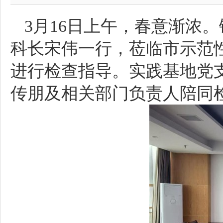
3月16日上午，春意渐浓
科长宋伟一行，莅临市示范性
进行检查指导。实践基地党
传朋及相关部门负责人陪同