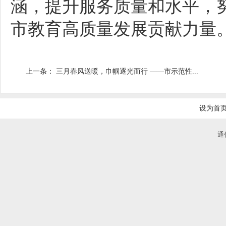
涵，提升服务质量和水平，
市教育高质量发展贡献力量
上一条：
三月春风送暖，巾帼逐光而行 ——市示范性...
设为首
通