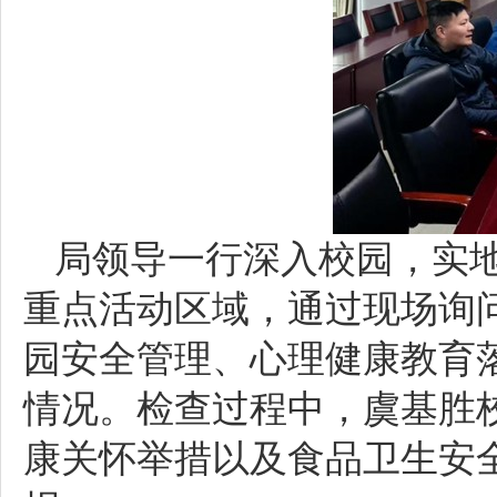
局领导一行深入校园，实
重点活动区域，通过现场询
园安全管理、心理健康教育
情况。检查过程中，虞基胜
康关怀举措以及食品卫生安